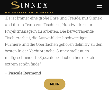
„Es ist immer eine große Ehre und Freude, mit Sinnex
und ihrem Team von Tischlern, Handwerkern und
Projektmanagern zu arbeiten. Die hervorragende
Tischlerarbeit, die Auswahl der hochwertigen
Furniere und die Oberflächen gehören definitiv zu den
besten in der Yachtbranche. Sinnex stellt auch
maßgeschneiderte Spezialoberflächen her, die ich
extrem schön finde.“
– Pascale Reymond
MEHR