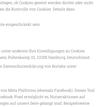
tlegen, ob Cookies gesetzt werden dürfen oder nicht.
en die Kontrolle von Cookies. Details dazu
ite eingeschränkt sein.
as unter anderem Ihre Einwilligungen zu Cookies
schein, Rübenkamp 32, 22305 Hamburg, Deutschland.
der Datenschutzerklärung von Borlabs unter:
 von Meta Platforms (ehemals Facebook). Dieses Tool
Facebook-Pixel ermöglicht es, Nutzeraktionen auf
gen auf unsere Seite gelangt sind. Beispielsweise