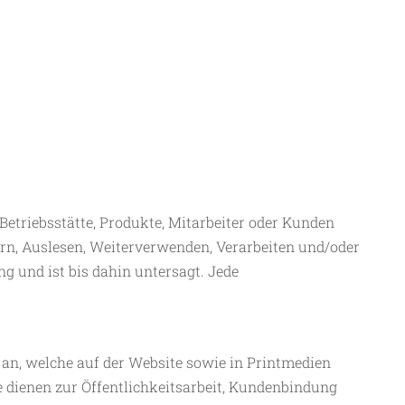
Betriebsstätte, Produkte, Mitarbeiter oder Kunden
ern, Auslesen, Weiterverwenden, Verarbeiten und/oder
 und ist bis dahin untersagt. Jede
s an, welche auf der Website sowie in Printmedien
se dienen zur Öffentlichkeitsarbeit, Kundenbindung