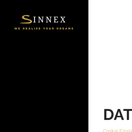
DA
Cookie Einst