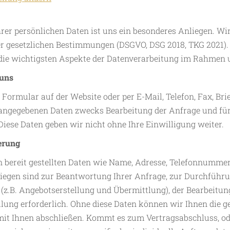
hrer persönlichen Daten ist uns ein besonderes Anliegen. Wir
r gesetzlichen Bestimmungen (DSGVO, DSG 2018, TKG 2021).
 die wichtigsten Aspekte der Datenverarbeitung im Rahmen 
 uns
 Formular auf der Website oder per E-Mail, Telefon, Fax, Br
angegebenen Daten zwecks Bearbeitung der Anfrage und für
Diese Daten geben wir nicht ohne Ihre Einwilligung weiter.
erung
n bereit gestellten Daten wie Name, Adresse, Telefonnummer
iegen sind zur Beantwortung Ihrer Anfrage, zur Durchführu
.B. Angebotserstellung und Übermittlung), der Bearbeitung
llung erforderlich. Ohne diese Daten können wir Ihnen die 
mit Ihnen abschließen. Kommt es zum Vertragsabschluss, od