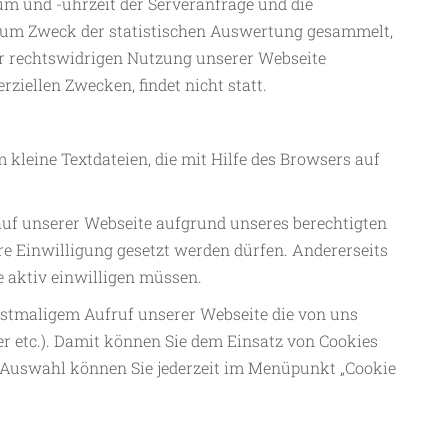
um und -uhrzeit der Serveranfrage und die
 zum Zweck der statistischen Auswertung gesammelt,
r rechtswidrigen Nutzung unserer Webseite
ziellen Zwecken, findet nicht statt.
kleine Textdateien, die mit Hilfe des Browsers auf
e auf unserer Webseite aufgrund unseres berechtigten
e Einwilligung gesetzt werden dürfen. Andererseits
e aktiv einwilligen müssen.
rstmaligem Aufruf unserer Webseite die von uns
er etc.). Damit können Sie dem Einsatz von Cookies
e Auswahl können Sie jederzeit im Menüpunkt „Cookie