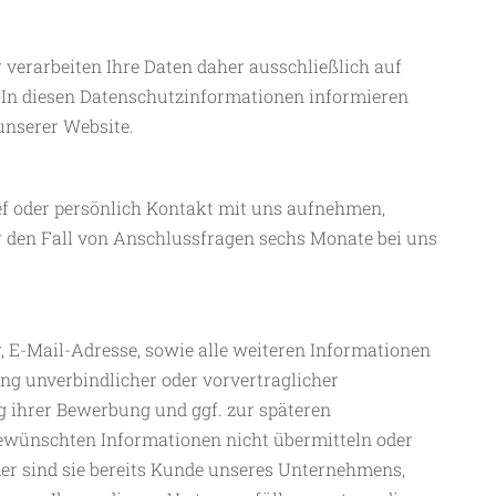
 verarbeiten Ihre Daten daher ausschließlich auf
 In diesen Datenschutzinformationen informieren
unserer Website.
ief oder persönlich Kontakt mit uns aufnehmen,
 den Fall von Anschlussfragen sechs Monate bei uns
, E-Mail-Adresse, sowie alle weiteren Informationen
ng unverbindlicher oder vorvertraglicher
 ihrer Bewerbung und ggf. zur späteren
gewünschten Informationen nicht übermitteln oder
er sind sie bereits Kunde unseres Unternehmens,