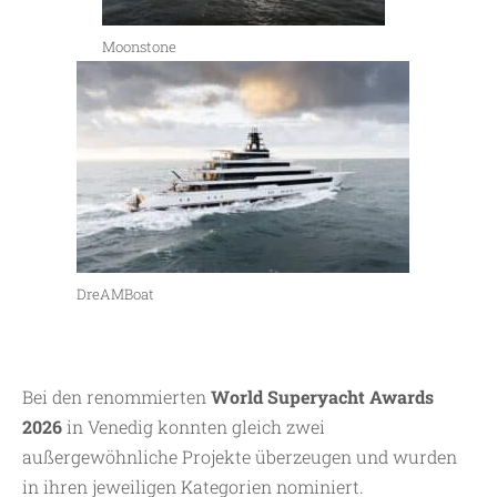
Moonstone
DreAMBoat
Bei den renommierten
World Superyacht Awards
2026
in Venedig konnten gleich zwei
außergewöhnliche Projekte überzeugen und wurden
in ihren jeweiligen Kategorien nominiert.